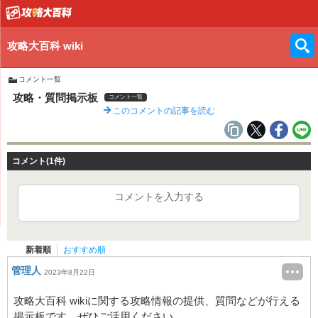
攻略大百科 wiki
コメント一覧
攻略・質問掲示板
コメント一覧
このコメントの記事を読む
コメント(1件)
コメントを入力する
新着順
おすすめ順
管理人
2023年8月22日
攻略大百科 wikiに関する攻略情報の提供、質問などが行える
掲示板です。ぜひご活用ください。