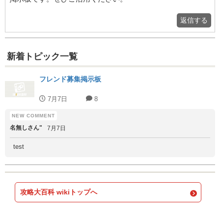
返信する
新着トピック一覧
フレンド募集掲示板
7月7日
8
名無しさん"
7月7日
test
攻略大百科 wikiトップへ