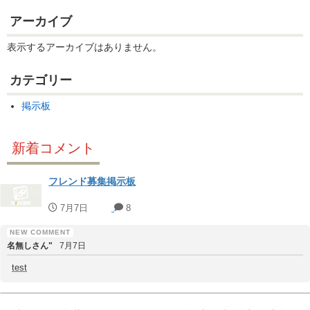
アーカイブ
表示するアーカイブはありません。
カテゴリー
掲示板
新着コメント
フレンド募集掲示板
7月7日
8
名無しさん"
7月7日
test